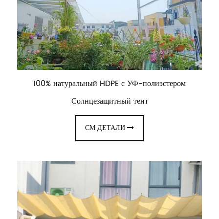
100% натуральный HDPE с УФ-полиэстером
Солнцезащитный тент
СМ ДЕТАЛИ