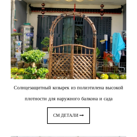
Солнцезащитный козырек из полиэтилена высокой
плотности для наружного балкона и сада
СМ ДЕТАЛИ