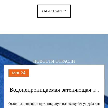
СМ ДЕТАЛИ
НОВОСТИ ОТРАСЛИ
Mar 24
Водонепроницаемая затеняющая т...
Отличный способ создать открытую площадку без ущерба для