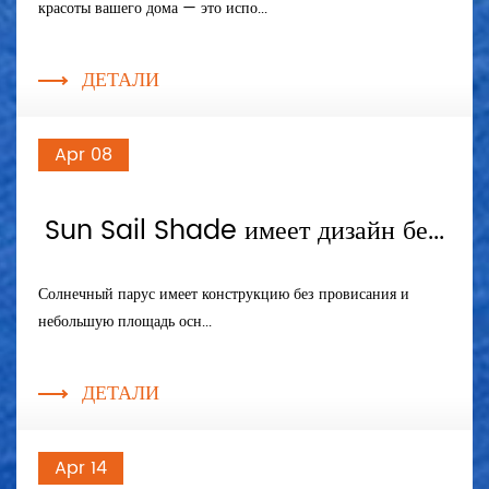
красоты вашего дома — это испо...
ДЕТАЛИ
Apr 08
Sun Sail Shade имеет дизайн бе...
Солнечный парус имеет конструкцию без провисания и
небольшую площадь осн...
ДЕТАЛИ
Apr 14