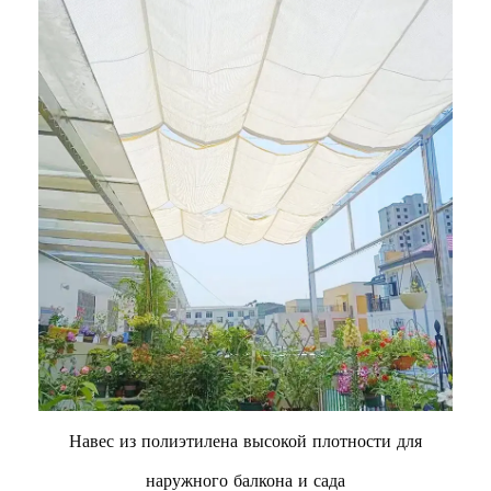
Навес из полиэтилена высокой плотности для
наружного балкона и сада