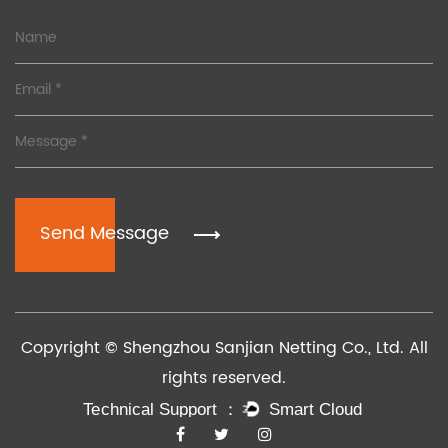
Send Message
Copyright © Shengzhou Sanjian Netting Co., Ltd. All
rights reserved.