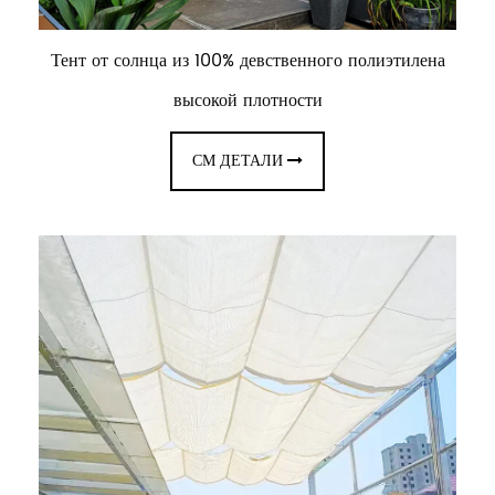
Тент от солнца из 100% девственного полиэтилена
высокой плотности
СМ ДЕТАЛИ