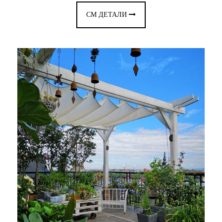
СМ ДЕТАЛИ