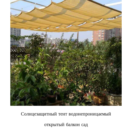
Солнцезащитный тент водонепроницаемый
открытый балкон сад