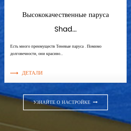
Высококачественные паруса
Shad...
Есть много преимуществ Теневые паруса . Помимо
долговечности, они красиво...
ДЕТАЛИ
УЗНАЙТЕ О НАСТРОЙКЕ